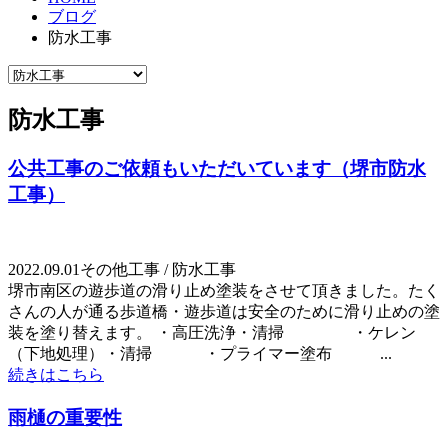
ブログ
防水工事
防水工事
公共工事のご依頼もいただいています（堺市防水
工事）
2022.09.01
その他工事 / 防水工事
堺市南区の遊歩道の滑り止め塗装をさせて頂きました。たく
さんの人が通る歩道橋・遊歩道は安全のために滑り止めの塗
装を塗り替えます。 ・高圧洗浄・清掃 ・ケレン
（下地処理）・清掃 ・プライマー塗布 ...
続きはこちら
雨樋の重要性