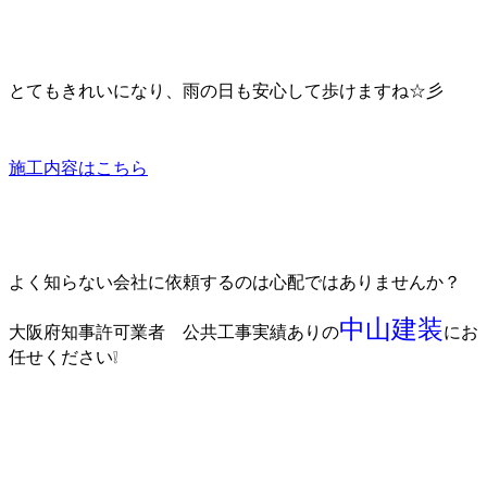
とてもきれいになり、雨の日も安心して歩けますね☆彡
施工内容はこちら
よく知らない会社に依頼するのは心配ではありませんか？
中山建装
大阪府知事許可業者 公共工事実績ありの
にお
任せください❕