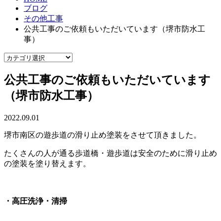
ブログ
その他工事
公共工事のご依頼もいただいています（堺市防水工
事）
公共工事のご依頼もいただいています
（堺市防水工事）
2022.09.01
堺市南区の遊歩道の滑り止め塗装をさせて頂きました。
たくさんの人が通る歩道橋・遊歩道は安全のために滑り止め
の塗装を塗り替えます。
・高圧洗浄・清掃