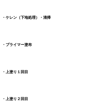
・ケレン（下地処理）・清掃
・プライマー塗布
・上塗り１回目
・上塗り２回目