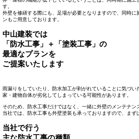
す。
外壁を修繕する際にも、足場が必要となりますので、同時に
ンもご用意しております。
中山建装では
「防水工事」＋「塗装工事」の
最適なプランを
ご提案いたします
雨漏りをしていたり、防水加工が剥がれていることに気づい
家・建物自体が劣化してしまっている可能性があります。
そのため、防水工事だけではなく、一緒に外壁のメンテナン
当社では、防水工事も外壁塗装も承っておりますので、まず
当社で行う
主な防水工事の種類