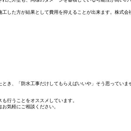
施工した方が結果として費用を抑えることが出来ます。株式会
たとき、「防水工事だけしてもらえばいいや」そう思っていま
スも行うことをオススメしています。
はお気軽にご相談ください。