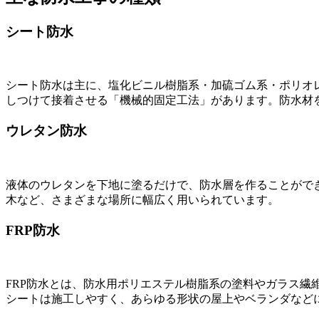
シート防水
シート防水は主に、塩化ビニル樹脂系・加硫ゴム系・ポリオ
しつけて接着させる「機械的固定工法」があります。防水材
ウレタン防水
液体のウレタンを下地に塗るだけで、防水層を作ることがで
木など、さまざまな場所に幅広く用いられています。
FRP防水
FRP防水とは、防水用ポリエステル樹脂系の塗料やガラス
シートは施工しやすく、あらゆる形状の屋上やベランダなど