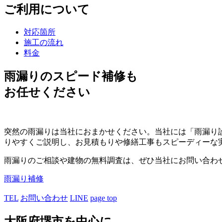
ご利用について
対応箇所
施工の流れ
料金
雨漏りのスピード補修も
お任せください
突然の雨漏りは当社におまかせください。当社には「雨漏り
りやすくご説明し、お見積もりや修繕工事もスピーディーな
雨漏りのご相談や建物の無料調査は、ぜひ当社にお問い合わ
雨漏り補修
TEL
お問い合わせ
LINE
page top
大阪府堺市を中心に