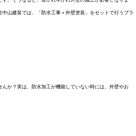
社中山建装では、「防水工事＋外壁塗装」をセットで行うプラ
せんか？実は、防水加工が機能していない時には、外壁やお