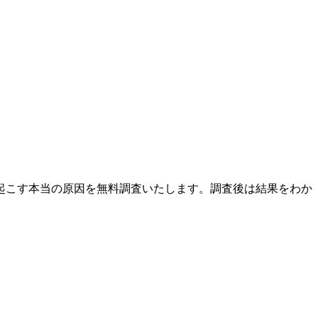
起こす本当の原因を無料調査いたします。調査後は結果をわか