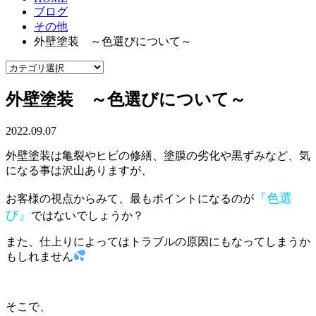
ブログ
その他
外壁塗装 ～色選びについて～
外壁塗装 ～色選びについて～
2022.09.07
外壁塗装は亀裂やヒビの修繕、塗膜の劣化や黒ずみなど、気
になる事は沢山ありますが、
『色選
お客様の視点からみて、最もポイントになるのが
び』
ではないでしょうか？
また、仕上りによってはトラブルの原因にもなってしまうか
もしれません
そこで、