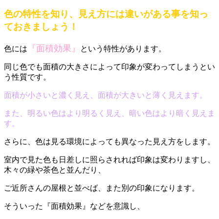
色の特性を知り、見え方には違いがある事を知っ
ておきましょう！
『面積効果』
色には
という特性があります。
同じ色でも面積の大きさによって印象が変わってしまうとい
う性質です。
面積が小さいと濃く見え、面積が大きいと薄く見えます。
また、明るい色はより明るく見え、暗い色はより暗く見えま
す。
さらに、色は見る環境によっても異なった見え方をします。
室内で見た色も日差しに照らされれば印象は変わりますし、
木々の緑や茶色と並んだり、
ご近所さんの屋根と並べば、また別の印象になります。
そういった『面積効果』などを意識し、