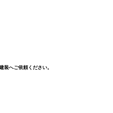
建装へご依頼ください。