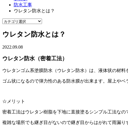
防水工事
ウレタン防水とは？
ウレタン防水とは？
2022.09.08
ウレタン防水（密着工法）
ウレタンゴム系塗膜防水（ウレタン防水）は、液体状の材料
ゴム状になるので弾力性のある防水膜が出来ます。屋上やベ
☆メリット
密着工法はウレタン樹脂を下地に直接塗るシンプル工法なの
複雑な場所でも継ぎ目がないので継ぎ目からはがれて雨漏り