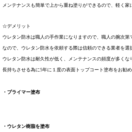
メンテナンスも簡単で上から重ね塗りができるので、軽く家
☆デメリット
ウレタン防水は職人の手作業になりますので、職人の腕次第
なので、ウレタン防水を依頼する際は信頼のできる業者を選
ウレタン防水は耐久性が低く、メンテナンスの頻度が多くなり
長持ちさせる為に5年に１度の表面トップコート塗布をお勧
・プライマー塗布
・ウレタン樹脂を塗布