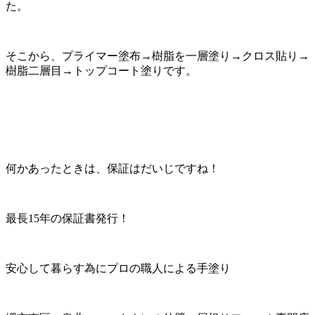
た。
そこから、プライマー塗布→樹脂を一層塗り→クロス貼り→
樹脂二層目→トップコート塗りです。
何かあったときは、保証はだいじですね！
最長15年の保証書発行！
安心して暮らす為にプロの職人による手塗り