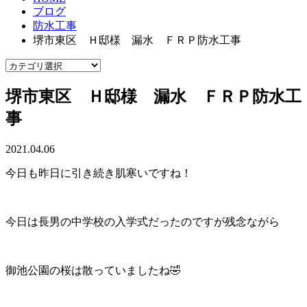
ブログ
防水工事
堺市東区 Ｈ邸様 漏水 ＦＲＰ防水工事
堺市東区 Ｈ邸様 漏水 ＦＲＰ防水工
事
2021.04.06
今日も昨日に引き続き肌寒いですね！
今日は長男の中学校の入学式だったのですが残念ながら
御池公園の桜は散っていましたね🤣