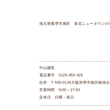
地元密着堺市南区 泉北ニュータウンの
………………………………………………
中山建装
電話番号 0120-450-426
住所 〒590-0134大阪府堺市南区御池台2
営業時間 9:00～17:00
定休日 日曜・祝日
………………………………………………