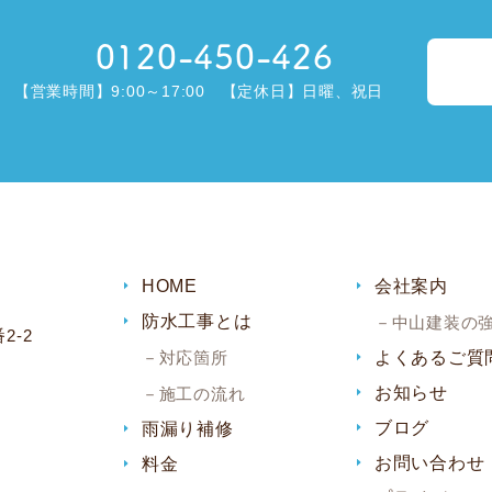
0120-450-426
【営業時間】9:00～17:00 【定休日】日曜、祝日
HOME
会社案内
防水工事とは
中山建装の
2-2
対応箇所
よくあるご質
お知らせ
施工の流れ
ブログ
雨漏り補修
お問い合わせ
料金