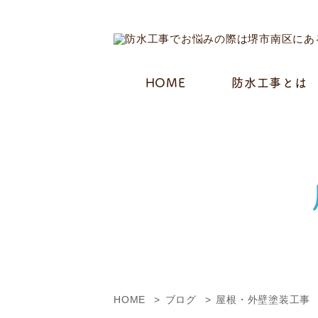
HOME
防水工事とは
HOME
ブログ
屋根・外壁塗装工事