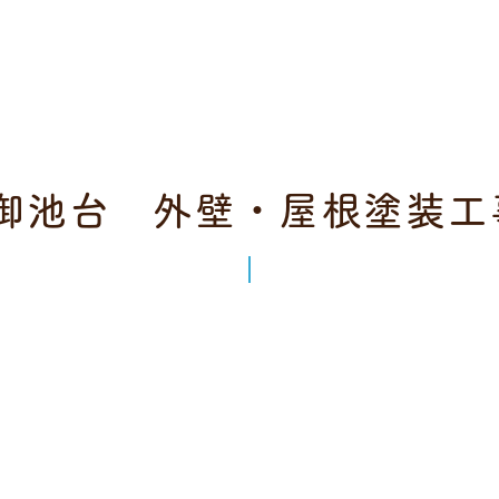
御池台 外壁・屋根塗装工