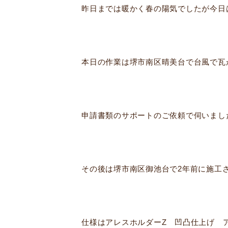
昨日までは暖かく春の陽気でしたが今日
本日の作業は堺市南区晴美台で台風で瓦
申請書類のサポートのご依頼で伺いまし
その後は堺市南区御池台で2年前に施工
仕様はアレスホルダーZ 凹凸仕上げ 