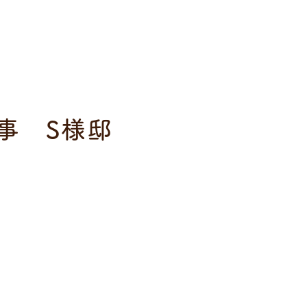
事 S様邸