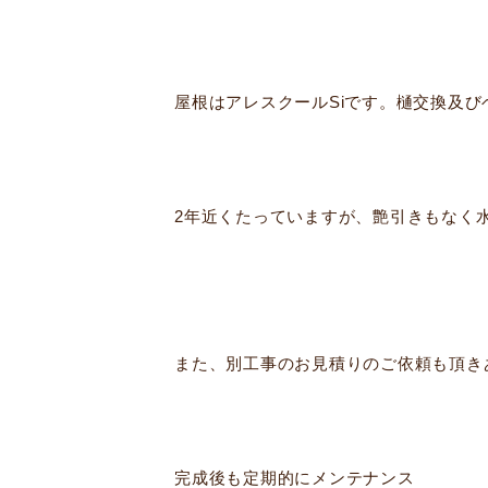
屋根はアレスクールSiです。樋交換及
2年近くたっていますが、艶引きもなく
また、別工事のお見積りのご依頼も頂き
完成後も定期的にメンテナンス