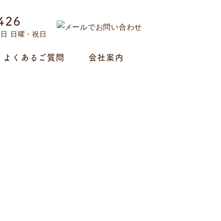
426
定休日 日曜・祝日
よくあるご質問
会社案内
事