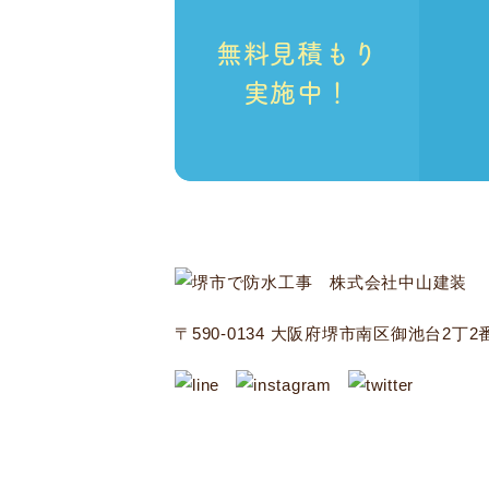
無料見積もり
実施中！
〒590-0134 大阪府堺市南区御池台2丁2番