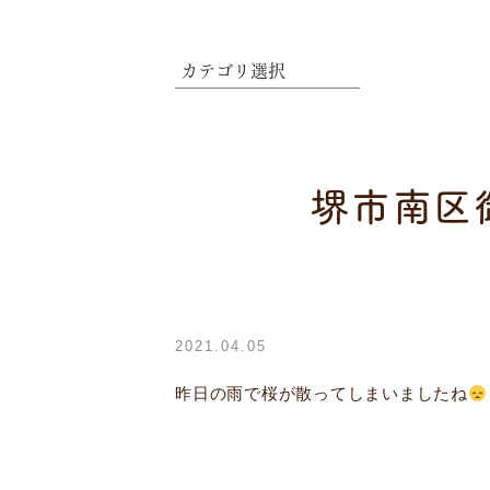
堺市南区
2021.04.05
昨日の雨で桜が散ってしまいましたね