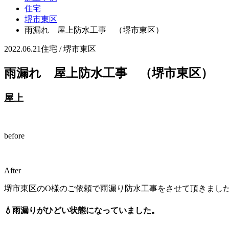
住宅
堺市東区
雨漏れ 屋上防水工事 （堺市東区）
2022.06.21
住宅 / 堺市東区
雨漏れ 屋上防水工事 （堺市東区）
屋上
before
After
堺市東区のO様のご依頼で雨漏り防水工事をさせて頂きまし
💧雨漏りがひどい状態になっていました。