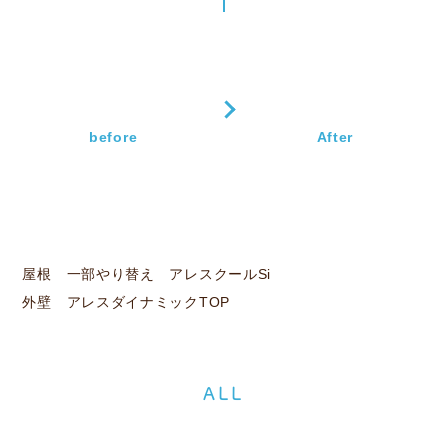
before
After
屋根 一部やり替え アレスクールSi
外壁 アレスダイナミックTOP
ALL