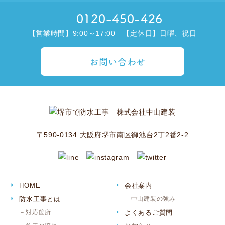
0120-450-426
【営業時間】9:00～17:00 【定休日】日曜、祝日
お問い合わせ
〒590-0134 大阪府堺市南区御池台2丁2番2-2
HOME
会社案内
防水工事とは
中山建装の強み
対応箇所
よくあるご質問