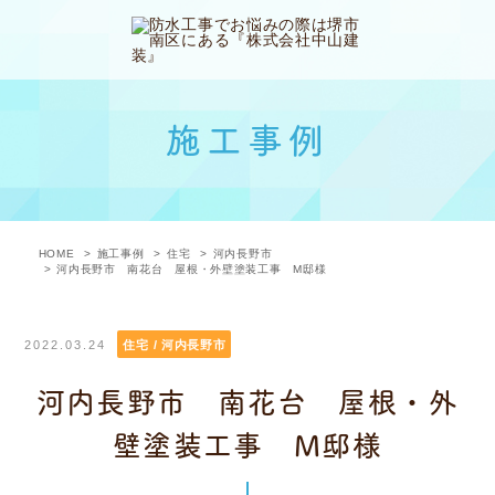
施工事例
HOME
施工事例
住宅
河内長野市
河内長野市 南花台 屋根・外壁塗装工事 M邸様
2022.03.24
住宅 / 河内長野市
河内長野市 南花台 屋根・外
壁塗装工事 M邸様