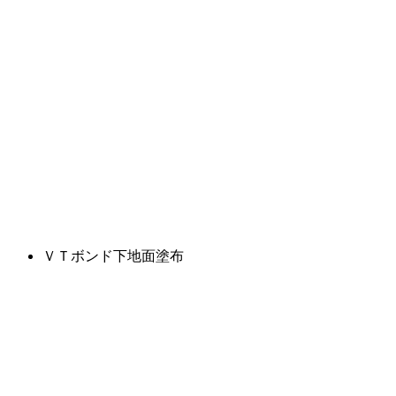
ＶＴボンド下地面塗布