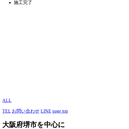
施工完了
ALL
TEL
お問い合わせ
LINE
page top
大阪府堺市を中心に