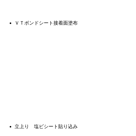
ＶＴボンドシート接着面塗布
立上り 塩ビシート貼り込み