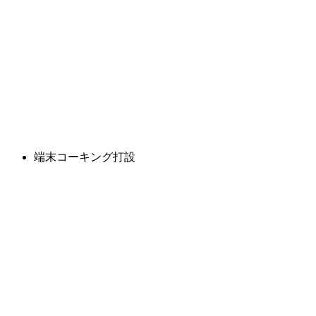
端末コーキング打設