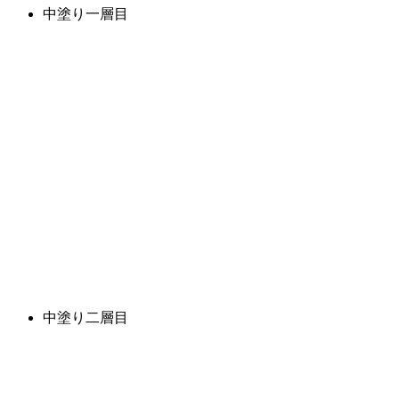
中塗り一層目
中塗り二層目