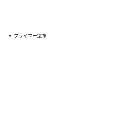
プライマー塗布