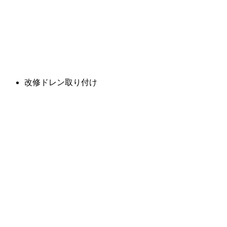
改修ドレン取り付け