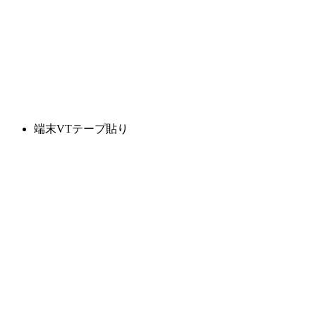
端末VTテープ貼り