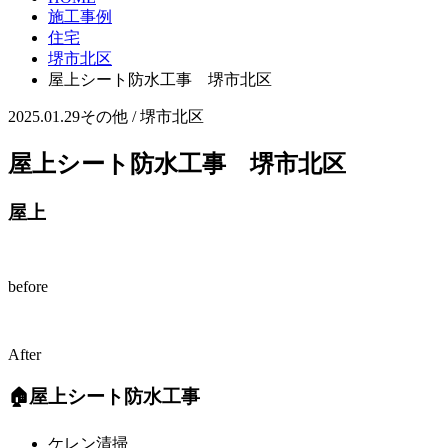
施工事例
住宅
堺市北区
屋上シート防水工事 堺市北区
2025.01.29
その他 / 堺市北区
屋上シート防水工事 堺市北区
屋上
before
After
🏠屋上シート防水工事
ケレン清掃