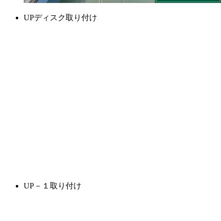
UPディスク取り付け
UP－１取り付け