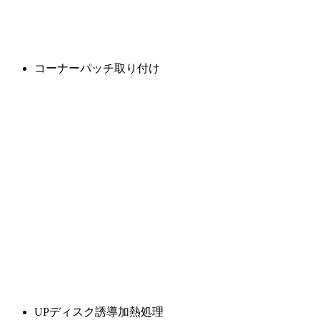
コーナーパッチ取り付け
UPディスク誘導加熱処理