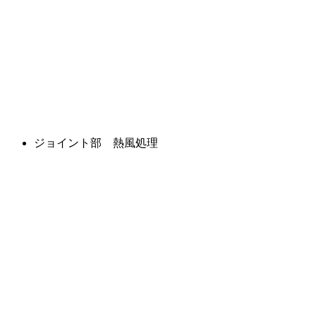
ジョイント部 熱風処理