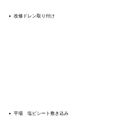
改修ドレン取り付け
平場 塩ビシート敷き込み