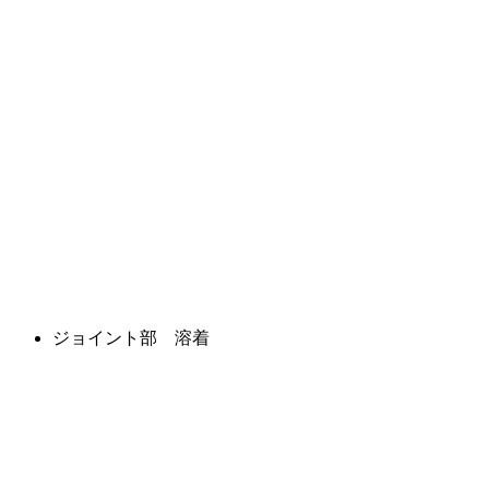
ジョイント部 溶着