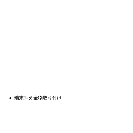
端末押え金物取り付け