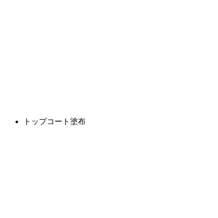
トップコート塗布