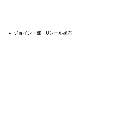
ジョイント部 Uシール塗布