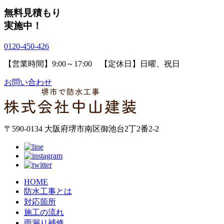
無料見積もり
実施中！
0120-450-426
【営業時間】9:00～17:00 【定休日】日曜、祝日
お問い合わせ
〒590-0134 大阪府堺市南区御池台2丁2番2-2
HOME
防水工事とは
対応箇所
施工の流れ
雨漏り補修