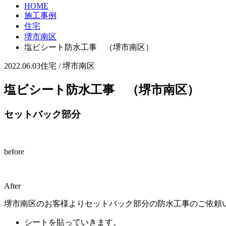
HOME
施工事例
住宅
堺市南区
塩ビシート防水工事 （堺市南区）
2022.06.03
住宅 / 堺市南区
塩ビシート防水工事 （堺市南区）
セットバック部分
before
After
堺市南区のお客様よりセットバック部分の防水工事のご依頼
シートを貼っていきます。