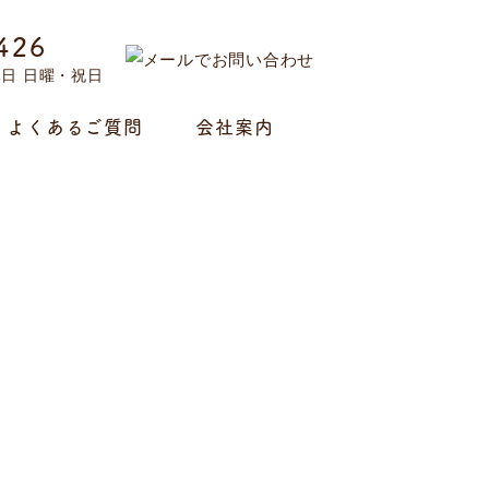
426
定休日 日曜・祝日
よくあるご質問
会社案内