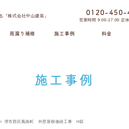
0120-450-
営業時間 9:00-17:00 
雨漏り補修
施工事例
料金
施工事例
堺市西区鳳南町 外壁屋根修繕工事 H邸