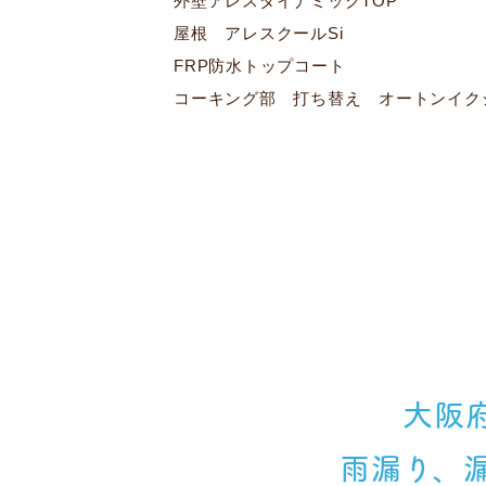
外壁アレスダイナミックTOP
屋根 アレスクールSi
FRP防水トップコート
コーキング部 打ち替え オートンイク
大阪
雨漏り、