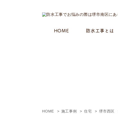
HOME
防水工事とは
HOME
施工事例
住宅
堺市西区