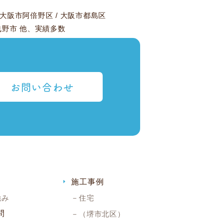
大阪市阿倍野区
/
大阪市都島区
曳野市
他、実績多数
お問い合わせ
施工事例
強み
住宅
問
（堺市北区）