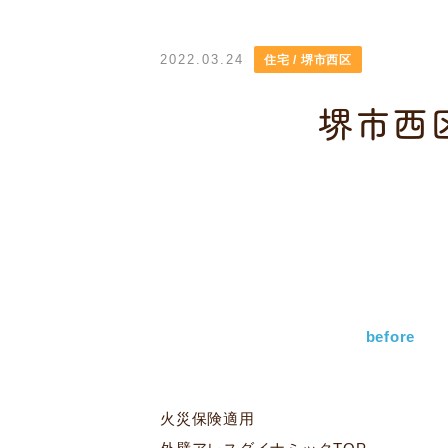
2022.03.24
住宅 / 堺市西区
堺市西
before
火災保険適用