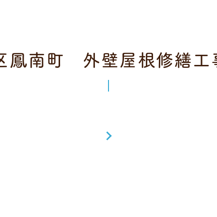
区鳳南町 外壁屋根修繕工