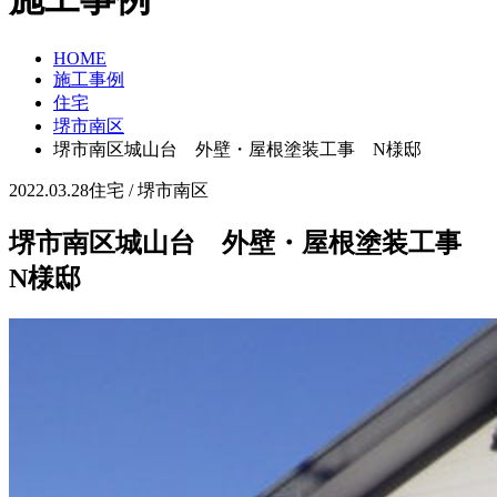
HOME
施工事例
住宅
堺市南区
堺市南区城山台 外壁・屋根塗装工事 N様邸
2022.03.28
住宅 / 堺市南区
堺市南区城山台 外壁・屋根塗装工事
N様邸