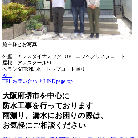
施主様とお写真
外壁 アレスダイナミックTOP ニッペクリスタコート
屋根 アレスクールSi
ベランダFRP防水 トップコート塗り
ALL
TEL
お問い合わせ
LINE
page top
大阪府堺市を中心に
防水工事を行っております
雨漏り、漏水にお困りの際は、
お気軽にご相談ください