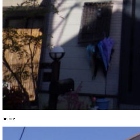
before