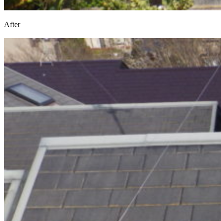
After