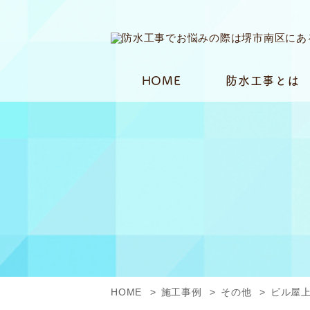
HOME
防水工事とは
HOME
施工事例
その他
ビル屋