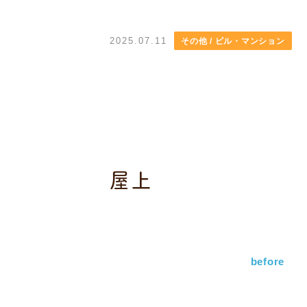
2025.07.11
その他 / ビル・マンション
屋上
before