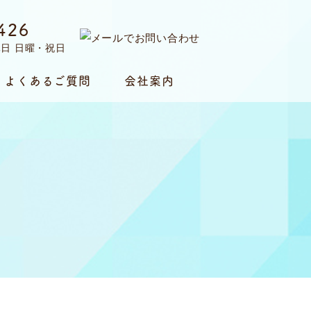
426
定休日 日曜・祝日
よくあるご質問
会社案内