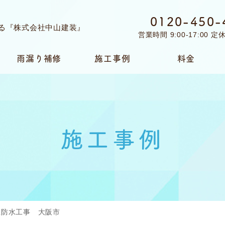
0120-450-
営業時間 9:00-17:00 
雨漏り補修
施工事例
料金
施工事例
上防水工事 大阪市