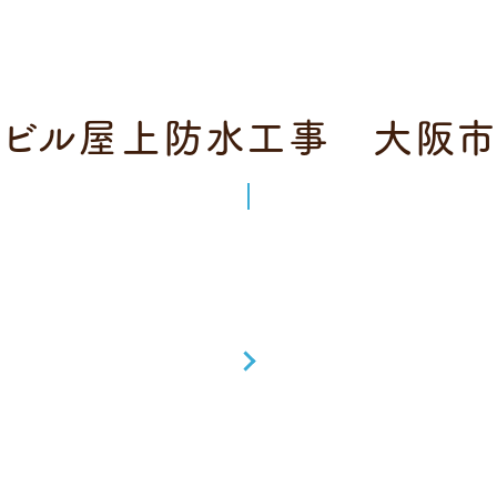
ビル屋上防水工事 大阪