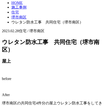
HOME
施工事例
住宅
堺市南区
ウレタン防水工事 共同住宅（堺市南区）
2023.02.28
住宅 / 堺市南区
ウレタン防水工事 共同住宅（堺市南
区）
屋上
before
After
堺市南区の共同住宅4件分の屋上ウレタン防水工事をしてき