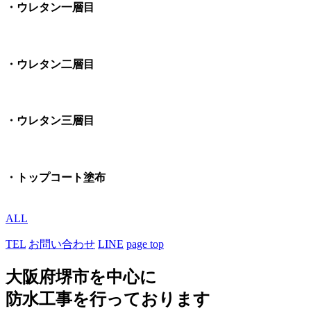
・ウレタン一層目
・ウレタン二層目
・ウレタン三層目
・トップコート塗布
ALL
TEL
お問い合わせ
LINE
page top
大阪府堺市を中心に
防水工事を行っております