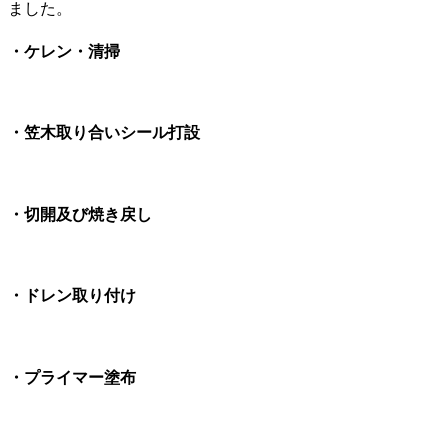
ました。
・ケレン・清掃
・笠木取り合いシール打設
・切開及び焼き戻し
・ドレン取り付け
・プライマー塗布