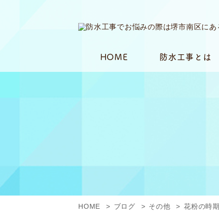
HOME
防水工事とは
HOME
ブログ
その他
花粉の時