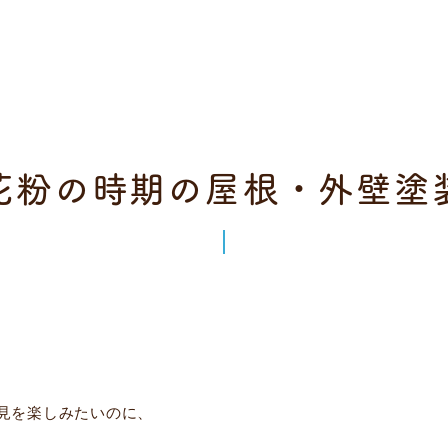
花粉の時期の屋根・外壁塗
見を楽しみたいのに、