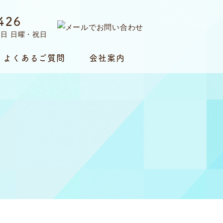
426
定休日 日曜・祝日
よくあるご質問
会社案内