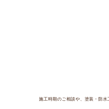
施工時期のご相談や、塗装・防水