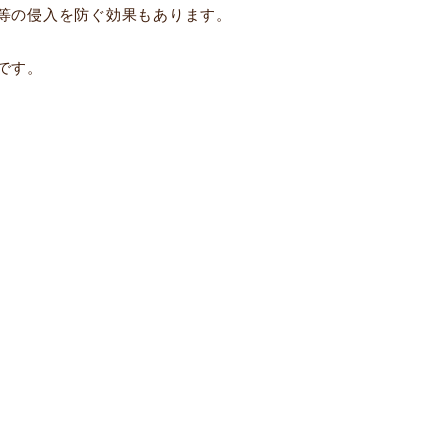
等の侵入を防ぐ効果もあります。
です。