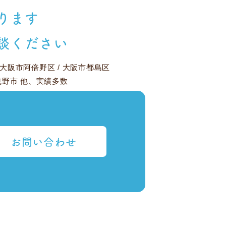
ります
談ください
大阪市阿倍野区
/
大阪市都島区
曳野市
他、実績多数
お問い合わせ