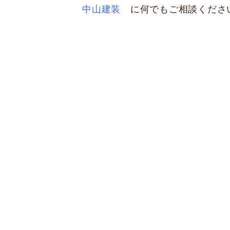
中山建装
に何でもご相談くださ