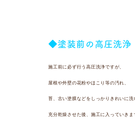
◆塗装前の高圧洗浄
施工前に必ず行う高圧洗浄ですが、
屋根や外壁の花粉やほこり等の汚れ、
苔、古い塗膜などをしっかりきれいに洗
充分乾燥させた後、施工に入っていきま