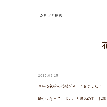
2023.03.15
今年も花粉の時期がやってきました！
暖かくなって、ポカポカ陽気の中、お花