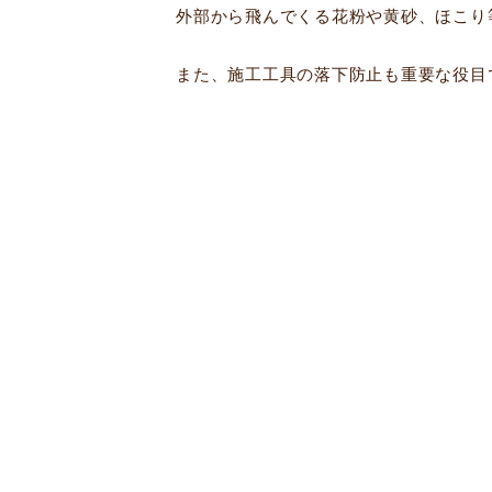
外部から飛んでくる花粉や黄砂、ほこり
また、施工工具の落下防止も重要な役目