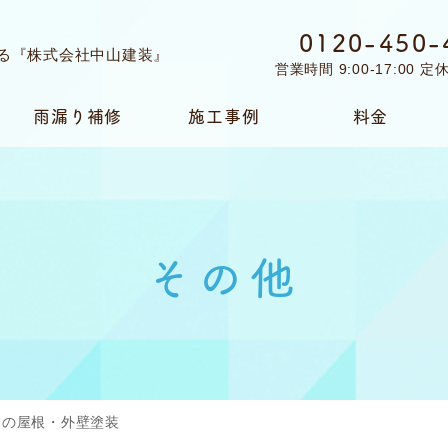
0120-450-
営業時間 9:00-17:00 
雨漏り補修
施工事例
料金
その他
期の屋根・外壁塗装