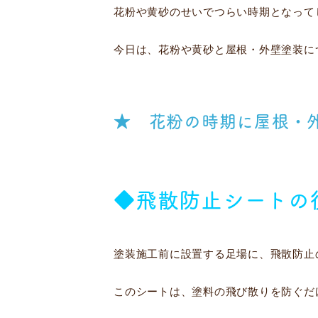
花粉や黄砂のせいでつらい時期となって
今日は、花粉や黄砂と屋根・外壁塗装に
★ 花粉の時期に屋根・
◆飛散防止シートの
塗装施工前に設置する足場に、飛散防止
このシートは、塗料の飛び散りを防ぐだ