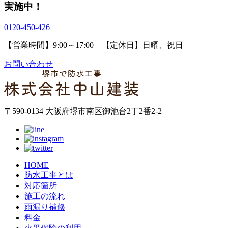
実施中！
0120-450-426
【営業時間】9:00～17:00 【定休日】日曜、祝日
お問い合わせ
〒590-0134 大阪府堺市南区御池台2丁2番2-2
HOME
防水工事とは
対応箇所
施工の流れ
雨漏り補修
料金