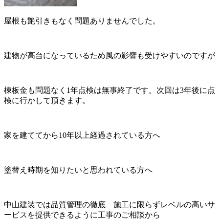
屋根も艶引きもなく問題ありませんでした。
建物が高台になっているため風の影響も受けやすいのですが
棟板金も問題なく1年点検は無事終了です。次回は3年後に点
検に行かして頂きます。
家を建ててから10年以上経過されている方へ
塗替え時期を知りたいと思われている方へ
中山建装では品質管理の徹底 施工に限らずレベルの高いサ
ービスを提供できるように工事のご相談から