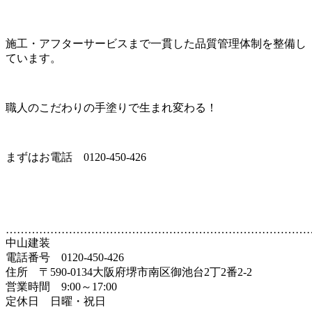
施工・アフターサービスまで一貫した品質管理体制を整備し
ています。
職人のこだわりの手塗りで生まれ変わる！
まずはお電話 0120-450-426
………………………………………………………………………
中山建装
電話番号 0120-450-426
住所 〒590-0134大阪府堺市南区御池台2丁2番2-2
営業時間 9:00～17:00
定休日 日曜・祝日