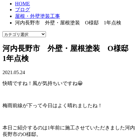
HOME
ブログ
屋根・外壁塗装工事
河内長野市 外壁・屋根塗装 O様邸 1年点検
河内長野市 外壁・屋根塗装 O様邸
1年点検
2021.05.24
快晴ですね！風が気持ちいですね😀
梅雨前線が下って今日はよく晴れましたね！
本日ご紹介するのは1年前に施工させていただきました河内
長野市のO様邸。