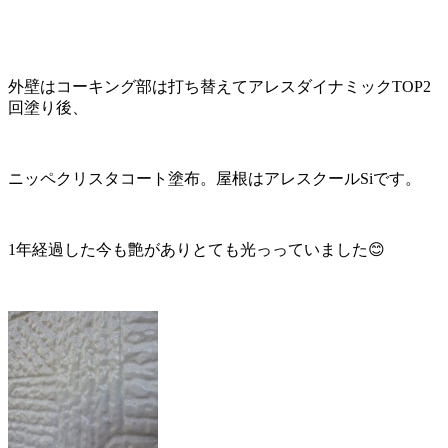
外壁はコーキング部は打ち替えてアレスダイナミックTOP2
回塗り後、
ニッペクリスタコート塗布。屋根はアレスクールSiです。
1年経過した今も艶がありとても光っっていました😊